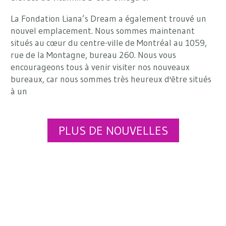
La Fondation Liana’s Dream a également trouvé un
nouvel emplacement. Nous sommes maintenant
situés au cœur du centre-ville de Montréal au 1059,
rue de la Montagne, bureau 260. Nous vous
encourageons tous à venir visiter nos nouveaux
bureaux, car nous sommes très heureux d'être situés
à un
PLUS DE NOUVELLES