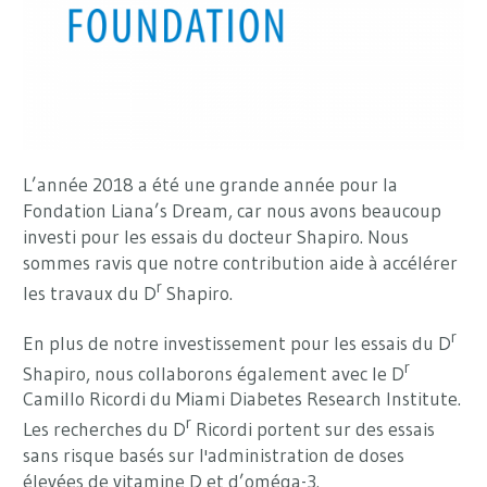
L’année 2018 a été une grande année pour la
Fondation Liana’s Dream, car nous avons beaucoup
investi pour les essais du docteur Shapiro. Nous
sommes ravis que notre contribution aide à accélérer
r
les travaux du D
Shapiro.
r
En plus de notre investissement pour les essais du D
r
Shapiro, nous collaborons également avec le D
Camillo Ricordi du Miami Diabetes Research Institute.
r
Les recherches du D
Ricordi portent sur des essais
sans risque basés sur l'administration de doses
élevées de vitamine D et d’oméga-3.