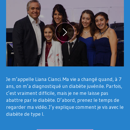
Je m’appelle Liana Cianci. Ma vie a changé quand, à 7
ans, on m’a diagnostiqué un diabète juvénile. Parfois,
c’est vraiment difficile, mais je ne me laisse pas
abattre par le diabète. D’abord, prenez le temps de
regarder ma vidéo. J’y explique comment je vis avec le
diabète de type I.