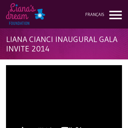
FRANÇAIS
LIANA CIANCI INAUGURAL GALA
INVITE 2014