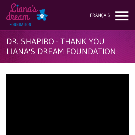
FRANÇAIS
DR. SHAPIRO - THANK YOU
LIANA'S DREAM FOUNDATION